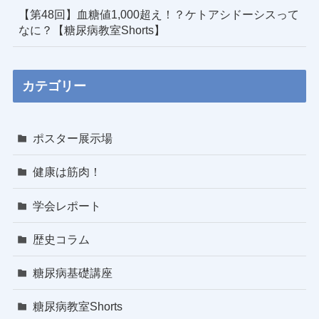
【第48回】血糖値1,000超え！？ケトアシドーシスって
なに？【糖尿病教室Shorts】
カテゴリー
ポスター展示場
健康は筋肉！
学会レポート
歴史コラム
糖尿病基礎講座
糖尿病教室Shorts