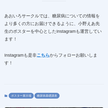
あおいろサークルでは、糖尿病についての情報を
より多くの方にお届けできるように、小野えあ先
生のポスターを中心としたInstagramも運営してい
ます！
Instagramも是非
こちら
からフォローお願いしま
す！
ポスター展示場
糖尿病基礎講座