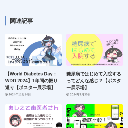
関連記事
【World Diabetes Day：
糖尿病ではじめて入院する
WDD 2024】1年間の振り
ってどんな感じ？【ポスタ
返り【ポスター展示場】
ー展示場】
2024年11月14日
2024年8月30日