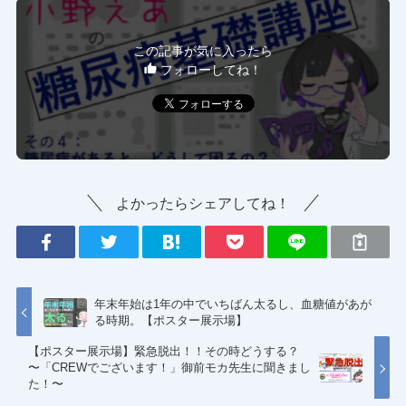
この記事が気に入ったら
フォローしてね！
よかったらシェアしてね！
年末年始は1年の中でいちばん太るし、血糖値があが
る時期。【ポスター展示場】
【ポスター展示場】緊急脱出！！その時どうする？
〜「CREWでございます！」御前モカ先生に聞きまし
た！〜