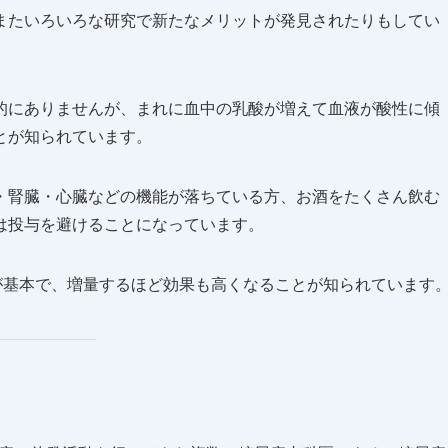
またいろいろな研究で新たなメリットが発見されたりもしてい
的にありませんが、まれに血中の乳酸が増えて血液が酸性に傾
とが知られています。
・腎臓・心臓などの機能が落ちている方、お酒をたくさん飲む
は投与を避けることになっています。
が基本で、増量するほど効果も高くなることが知られています