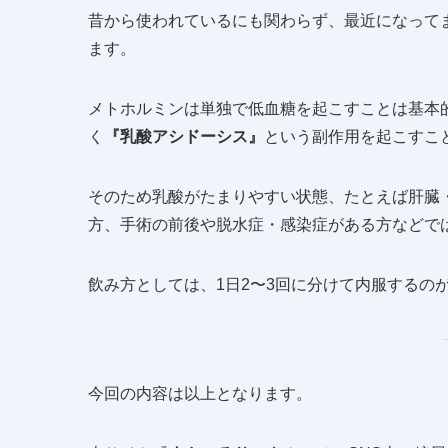
昔から使われているにも関わらず、最近になって
ます。
メトホルミンは単独で低血糖を起こすことは基本
く
『乳酸アシドーシス』
という副作用を起こすこ
そのため乳酸がたまりやすい状態、たとえば肝臓
方、手術の前後や脱水症・感染症がある方などで
飲み方としては、1日2〜3回に分けて内服するの
今回の内容は以上となります。