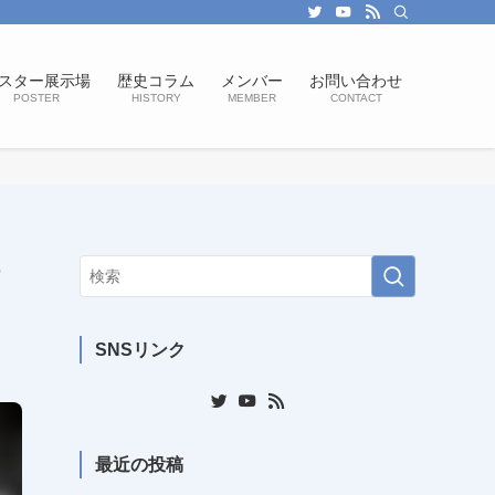
スター展示場
歴史コラム
メンバー
お問い合わせ
POSTER
HISTORY
MEMBER
CONTACT
SNSリンク
最近の投稿