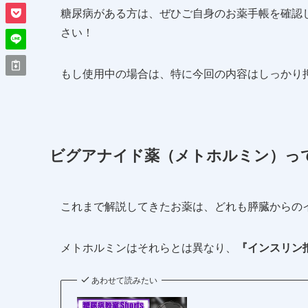
糖尿病がある方は、ぜひご自身のお薬手帳を確認
さい！
もし使用中の場合は、特に今回の内容はしっかり
ビグアナイド薬（メトホルミン）っ
これまで解説してきたお薬は、どれも膵臓からの
メトホルミンはそれらとは異なり、
『インスリン
あわせて読みたい