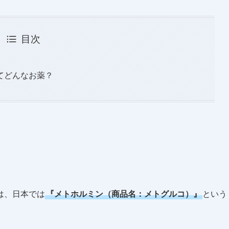
目次
てどんなお薬？
は、日本では
『メトホルミン（商品名：メトグルコ）』
という